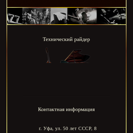
Технический райдер
Контактная информация
г. Уфа, ул. 50 лет СССР, 8